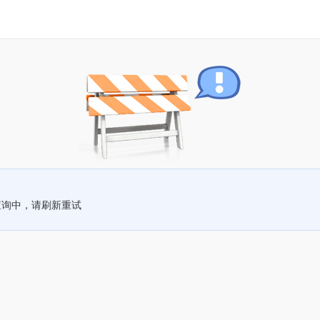
查询中，请刷新重试