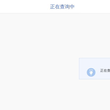
正在查询中
正在