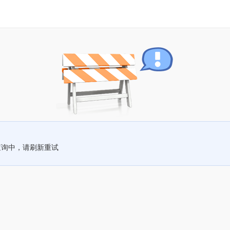
查询中，请刷新重试