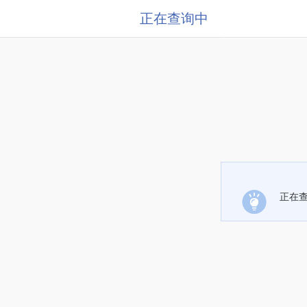
正在查询中
正在