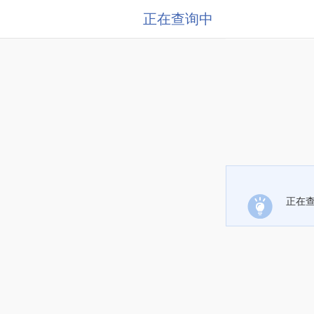
正在查询中
正在