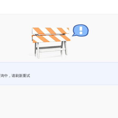
查询中，请刷新重试