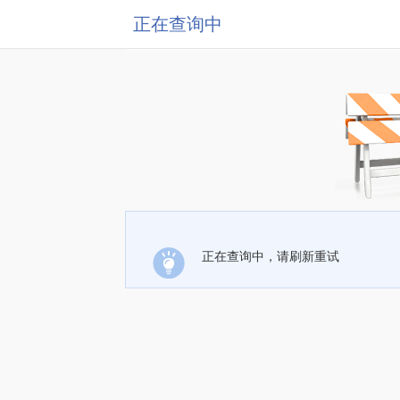
正在查询中
正在查询中，请刷新重试